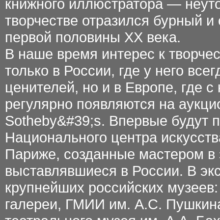
книжного иллюстратора — неут
творчестве отразился бурный и
первой половины XX века.
В наше время интерес к творчес
только в России, где у него все
ценителей, но и в Европе, где с
регулярно появляются на аукцион
Sotheby&#39;s. Впервые будут 
Национального центра искусств
Париже, созданные мастером в 
выставлявшиеся в России. В эк
крупнейших российских музеев:
галереи, ГМИИ им. А.С. Пушкин