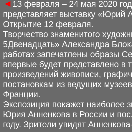
◄
13 февраля – 24 мая 2020 го
представляет выставку «Юрий А
Открытие 12 февраля.
Творчество знаменитого художн
5Двенадцать» Александра Блока,
работах запечатлены образы Се
впервые будет представлено в 
произведений живописи, графиче
постановкам из ведущих музеев
Франции.
Экспозиция покажет наиболее 
Юрия Анненкова в России и пос
году. Зрители увидят Анненкова