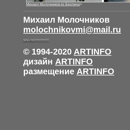
Михаил Молочников из Берлина
>
Михаил Молочников
molochnikovmi@mail.ru
© 1994-2020
ARTINFO
дизайн
ARTINFO
размещение
ARTINFO